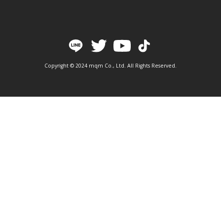
Copyright © 2024 mqm Co., Ltd. All Rights Reserved.