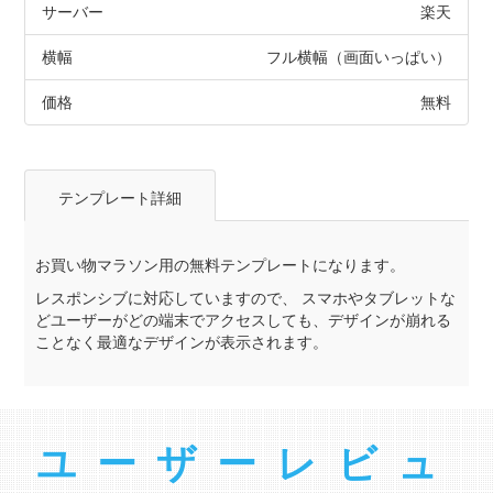
サーバー
楽天
横幅
フル横幅（画面いっぱい）
価格
無料
テンプレート詳細
お買い物マラソン用の無料テンプレートになります。
レスポンシブに対応していますので、 スマホやタブレットな
どユーザーがどの端末でアクセスしても、デザインが崩れる
ことなく最適なデザインが表示されます。