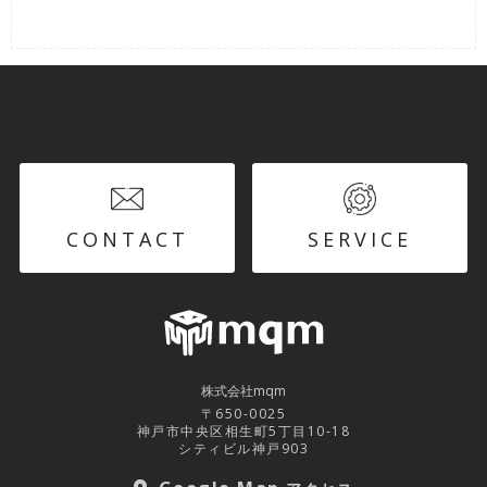
CONTACT
SERVICE
株式会社mqm
〒650-0025
神戸市中央区相生町5丁目10-18
シティビル神戸903