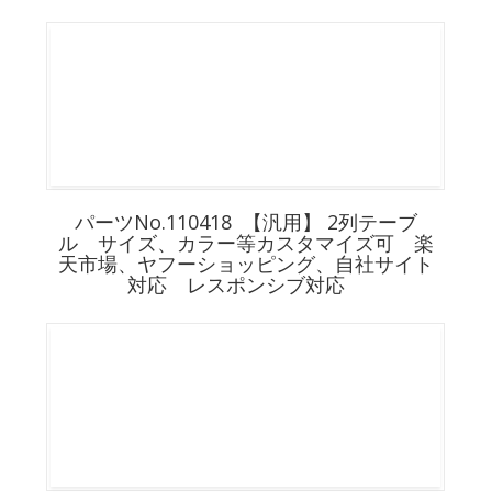
パーツNo.110418 【汎用】 2列テーブ
ル サイズ、カラー等カスタマイズ可 楽
天市場、ヤフーショッピング、自社サイト
対応 レスポンシブ対応