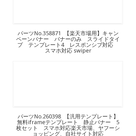
パーツNo.358871 【楽天市場用】キャン
ペーンバナー バナーのみ スライドタイ
プ テンプレート4 レスポンシブ対応
スマホ対応 swiper
パーツNo.260398 【汎用テンプレート】
無料iframeテンプレート 静止バナー 5
枚セット スマホ対応楽天市場、ヤフーシ
ョッピング、自社サイト対応