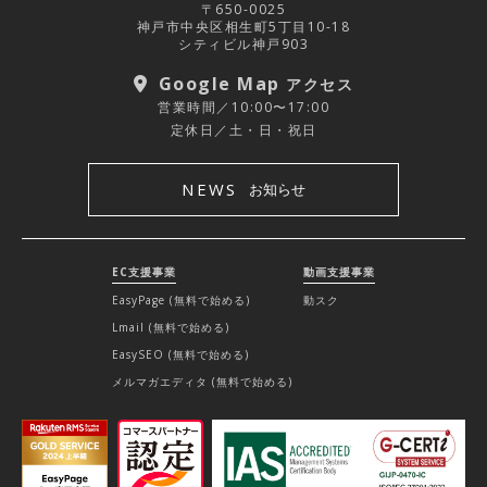
〒650-0025
神戸市中央区相生町5丁目10-18
シティビル神戸903
Google Map
アクセス
営業時間／10:00〜17:00
定休日／土・日・祝日
NEWS
お知らせ
EC支援事業
動画支援事業
EasyPage (無料で始める)
動スク
Lmail (無料で始める)
EasySEO (無料で始める)
メルマガエディタ (無料で始める)