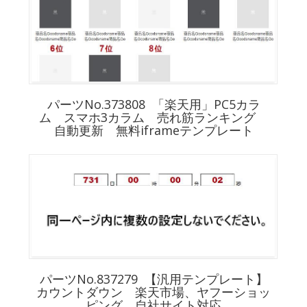
パーツNo.373808 「楽天用」PC5カラ
ム スマホ3カラム 売れ筋ランキング
自動更新 無料iframeテンプレート
パーツNo.837279 【汎用テンプレート】
カウントダウン 楽天市場、ヤフーショッ
ピング、自社サイト対応