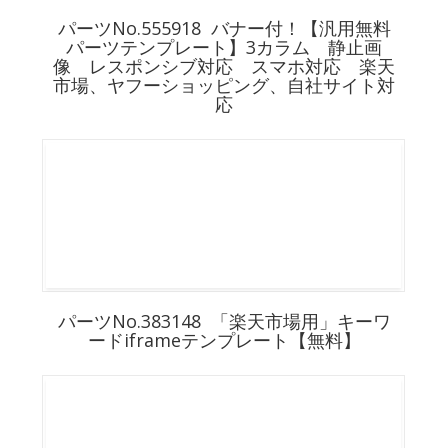
パーツNo.555918 バナー付！【汎用無料
パーツテンプレート】3カラム 静止画
像 レスポンシブ対応 スマホ対応 楽天
市場、ヤフーショッピング、自社サイト対
応
パーツNo.383148 「楽天市場用」キーワ
ードiframeテンプレート【無料】