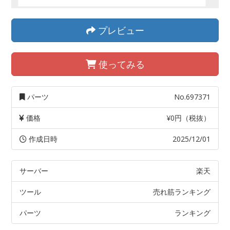
プレビュー
使ってみる
パーツ
No.697371
価格
¥0円（税抜）
作成日時
2025/12/01
サーバー
楽天
ツール
売れ筋ランキング
パーツ
ランキング