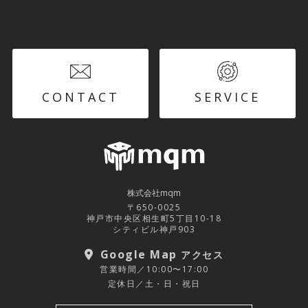
CONTACT
SERVICE
株式会社mqm
〒650-0025
神戸市中央区相生町5丁目10-18
シティビル神戸903
Google Map
アクセス
営業時間／10:00〜17:00
定休日／土・日・祝日