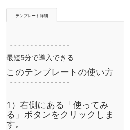
テンプレート詳細
－－－－－－－－－－－－－－－
最短5分で導入できる
このテンプレートの使い方
－－－－－－－－－－－－－－－
1）右側にある「使ってみ
る」ボタンをクリックしま
す。