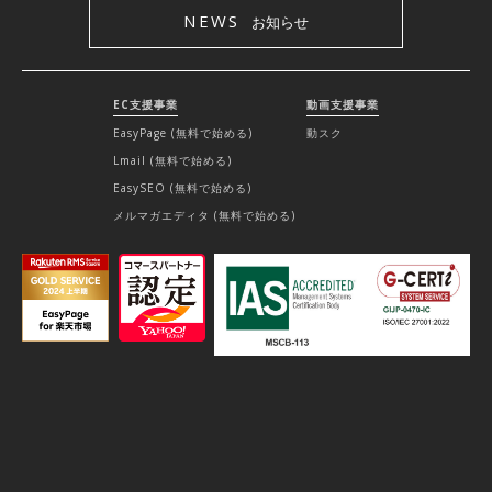
NEWS
お知らせ
EC支援事業
動画支援事業
EasyPage (無料で始める)
動スク
Lmail (無料で始める)
EasySEO (無料で始める)
メルマガエディタ (無料で始める)