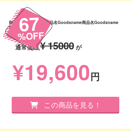
67
商品名Goodsname商品名Goodsname商品名Goodsname
商品名Goodsname
%OFF
¥ 15000
通常価格
が
¥19,600
円