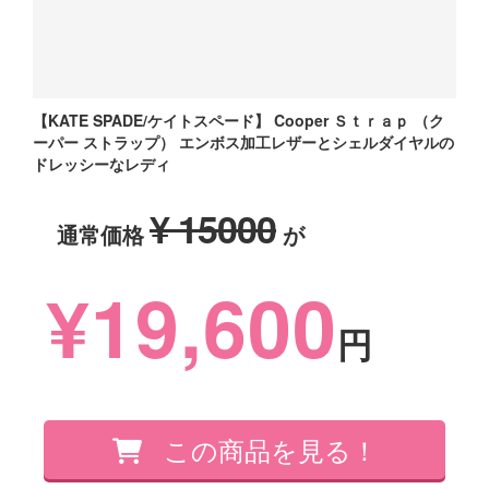
【KATE SPADE/ケイトスペード】 Cooper Ｓｔｒａｐ （ク
ーパー ストラップ） エンボス加工レザーとシェルダイヤルの
ドレッシーなレディ
¥ 15000
通常価格
が
¥19,600
円