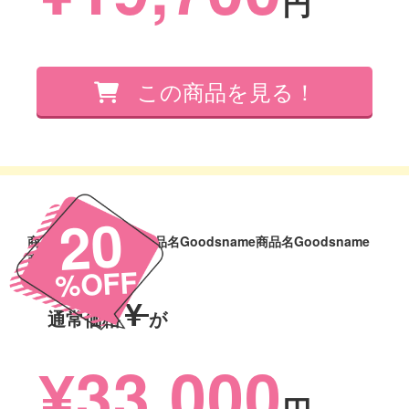
円
20
商品名Goodsname商品名Goodsname商品名Goodsname
商品名Goodsname
%OFF
¥
通常価格
が
¥33,000