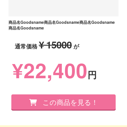
商品名Goodsname商品名Goodsname商品名Goodsname
商品名Goodsname
¥ 15000
通常価格
が
¥22,400
円