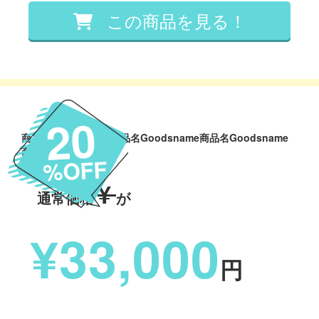
20
商品名Goodsname商品名Goodsname商品名Goodsname
商品名Goodsname
%OFF
¥
通常価格
が
¥33,000
円