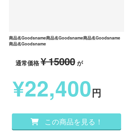
商品名Goodsname商品名Goodsname商品名Goodsname
商品名Goodsname
¥ 15000
通常価格
が
¥22,400
円