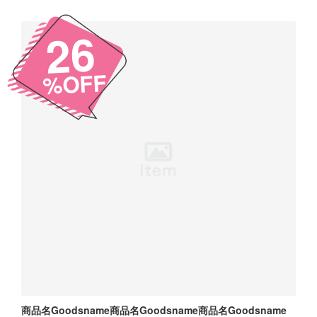
26
%OFF
商品名Goodsname商品名Goodsname商品名Goodsname