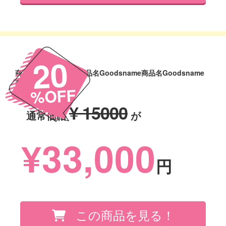
20
商品名Goodsname商品名Goodsname商品名Goodsname
商品名Goodsname
%OFF
¥ 15000
通常価格
が
¥33,000
円