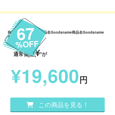
67
商品名Goodsname商品名Goodsname商品名Goodsname
商品名Goodsname
%OFF
¥
通常価格
が
¥19,600
円