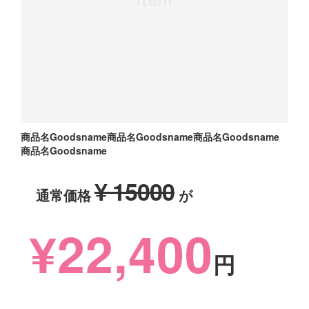
商品名Goodsname商品名Goodsname商品名Goodsname
商品名Goodsname
¥ 15000
通常価格
が
¥22,400
円