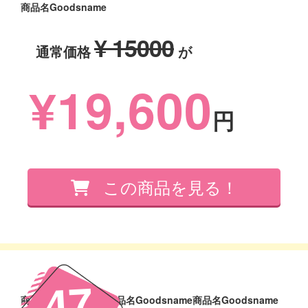
商品名Goodsname
¥ 15000
通常価格
が
¥19,600
円
47
商品名Goodsname商品名Goodsname商品名Goodsname