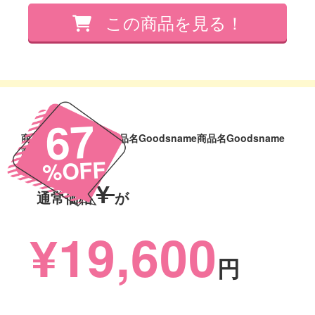
67
商品名Goodsname商品名Goodsname商品名Goodsname
商品名Goodsname
%OFF
¥
通常価格
が
¥19,600
円