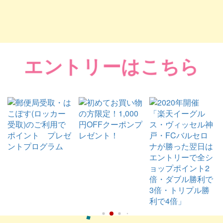
エントリーはこちら