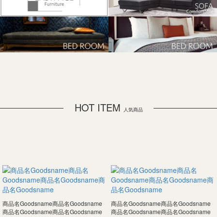
HOT ITEM
人気商品
商品名Goodsname商品名Goodsname
商品名Goodsname商品名Goodsname
商品名Goodsname商品名Goodsname
商品名Goodsname商品名Goodsname