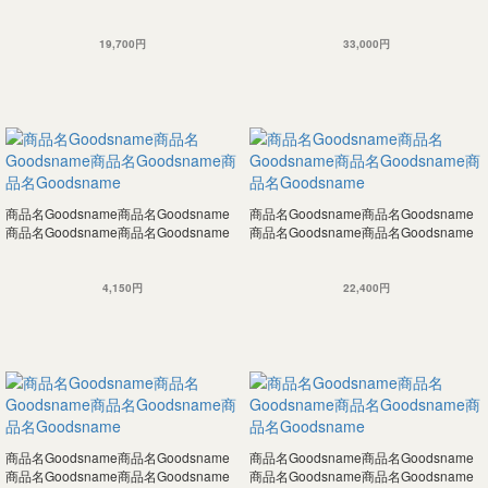
19,700円
33,000円
商品名Goodsname商品名Goodsname
商品名Goodsname商品名Goodsname
商品名Goodsname商品名Goodsname
商品名Goodsname商品名Goodsname
4,150円
22,400円
商品名Goodsname商品名Goodsname
商品名Goodsname商品名Goodsname
商品名Goodsname商品名Goodsname
商品名Goodsname商品名Goodsname