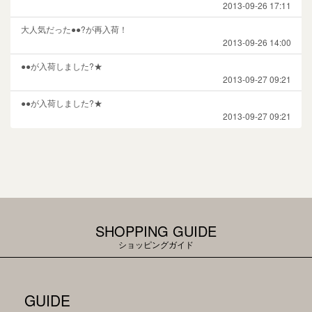
2013-09-26 17:11
大人気だった●●?が再入荷！
2013-09-26 14:00
●●が入荷しました?★
2013-09-27 09:21
●●が入荷しました?★
2013-09-27 09:21
SHOPPING GUIDE
ショッピングガイド
GUIDE