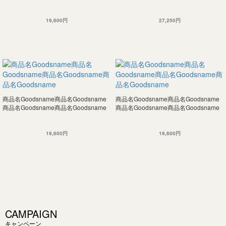
19,600円
27,250円
商品名Goodsname商品名Goodsname
商品名Goodsname商品名Goodsname
商品名Goodsname商品名Goodsname
商品名Goodsname商品名Goodsname
19,600円
19,600円
CAMPAIGN
キャンペーン