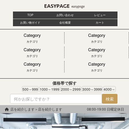
TOP
お問い合わせ
レビュー
お買い物ガイド
会社概要
カート
Category
Category
カテゴリ
カテゴリ
Category
Category
カテゴリ
カテゴリ
Category
Category
カテゴリ
カテゴリ
価格帯で探す
500～999
1000～1999
2000～2999
3000～3999
4000～
検索
店を紹介します＞店を紹介します
08:00-19:00 日曜定休日