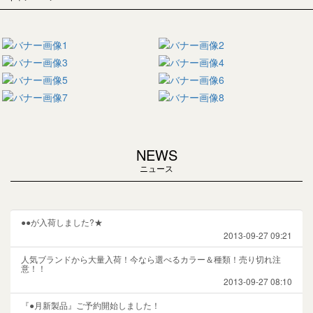
NEWS
ニュース
●●が入荷しました?★
2013-09-27 09:21
人気ブランドから大量入荷！今なら選べるカラー＆種類！売り切れ注
意！！
2013-09-27 08:10
『●月新製品』ご予約開始しました！