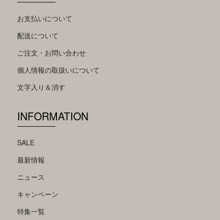
お支払いについて
配送について
ご注文・お問い合わせ
個人情報の取扱いについて
文字入り＆消す
INFORMATION
SALE
最新情報
ニュース
キャンペーン
特集一覧